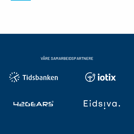
VÅRE SAMARBEIDSPARTNERE