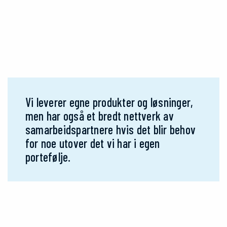
Vi leverer egne produkter og løsninger,
men har også et bredt nettverk av
samarbeidspartnere hvis det blir behov
for noe utover det vi har i egen
portefølje.