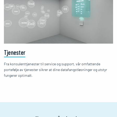
Tjenester
Fra konsulenttjenester til service og support, vår omfattende
portefølje av tjenester sikrer at dine datafangstløsninger og utstyr
fungerer optimalt.