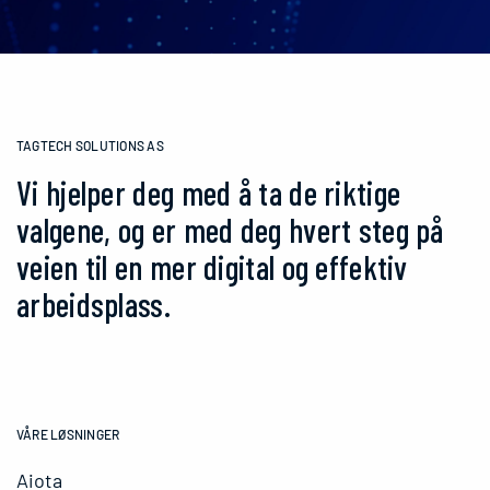
TAGTECH SOLUTIONS AS
Vi hjelper deg med å ta de riktige
valgene, og er med deg hvert steg på
veien til en mer digital og effektiv
arbeidsplass.
VÅRE LØSNINGER
Aiota