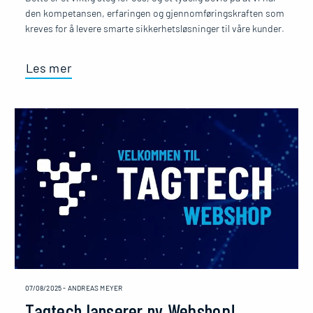
den kompetansen, erfaringen og gjennomføringskraften som
kreves for å levere smarte sikkerhetsløsninger til våre kunder.
Les mer
07/08/2025
-
ANDREAS MEYER
Tagtech lanserer ny Webshop!