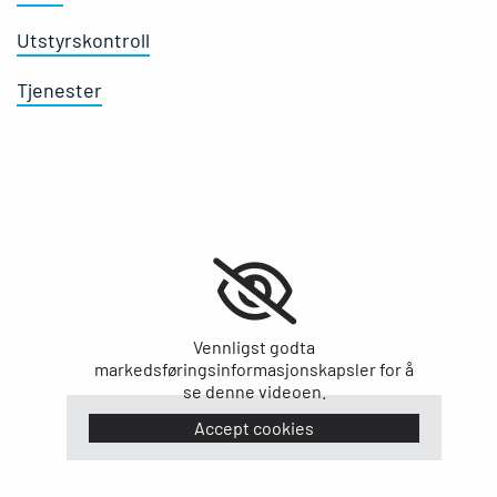
Utstyrskontroll
Tjenester
Vennligst godta
markedsføringsinformasjonskapsler for å
se denne videoen.
Accept cookies