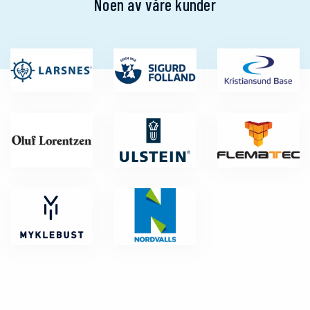
Noen av våre kunder