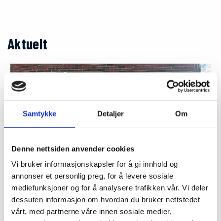
Aktuelt
Samtykke
Detaljer
Om
Denne nettsiden anvender cookies
Vi bruker informasjonskapsler for å gi innhold og
annonser et personlig preg, for å levere sosiale
mediefunksjoner og for å analysere trafikken vår. Vi deler
dessuten informasjon om hvordan du bruker nettstedet
vårt, med partnerne våre innen sosiale medier,