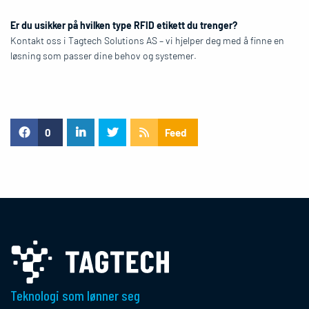
Er du usikker på hvilken type RFID etikett du trenger?
Kontakt oss i Tagtech Solutions AS – vi hjelper deg med å finne en
løsning som passer dine behov og systemer.
0
Feed
Teknologi som lønner seg